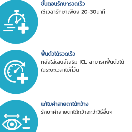
ขั้นตอนรักษารวดเร็ว
ใช้เวลารักษาเพียง 20-30นาที
ฟื้นตัวได้รวดเร็ว
หลังใส่เลนส์เสริม ICL สามารถฟื้นตัวได้
ในระยะเวลาไม่กี่วัน
แก้ไขค่าสายตาได้กว้าง
รักษาค่าสายตาได้กว้างกว่าวิธีอื่นๆ