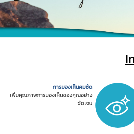
I
การมองเห็นคมชัด
เพิ่มคุณภาพการมองเห็นของคุณอย่าง
ชัดเจน