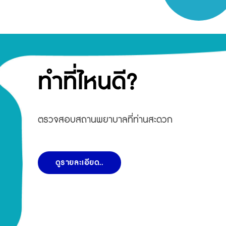
ทำที่ไหนดี?
ตรวจสอบสถานพยาบาลที่ท่านสะดวก
ดูรายละเอียด..