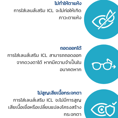
ไม่ทำให้ตาแห้ง
การใส่เลนส์เสริม ICL จะไม่ก่อให้เกิด
ภาวะตาแห้ง
ถอดออกได้
การใส่เลนส์เสริม ICL สามารถถอดออก
จากดวงตาได้ หากมีความจำเป็นใน
อนาคตหาก
ไม่สูญเสียเนื้อกระจกตา
การใส่เลนส์เสริม ICL จะไม่มีการสูญ
เสียเนื้อเยื่อหรือเปลี่ยนแปลงโครงสร้าง
กระจกตา