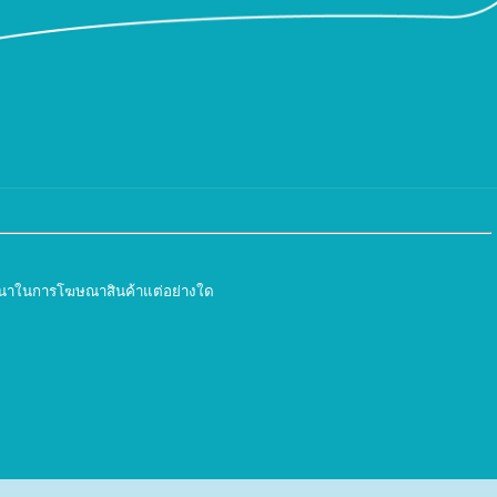
ีเจตนาในการโฆษณาสินค้าแต่อย่างใด